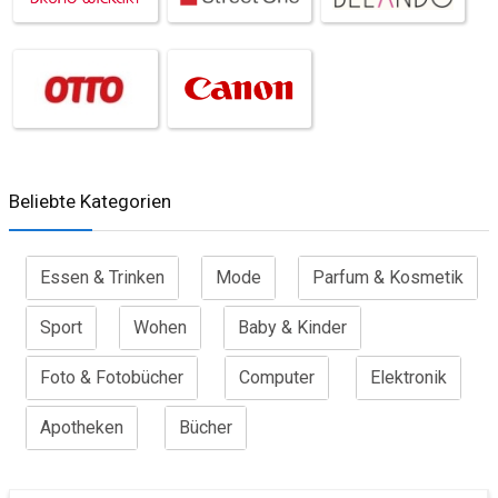
Beliebte Kategorien
Essen & Trinken
Mode
Parfum & Kosmetik
Sport
Wohen
Baby & Kinder
Foto & Fotobücher
Computer
Elektronik
Apotheken
Bücher