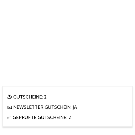
🎁 GUTSCHEINE: 2
📧 NEWSLETTER GUTSCHEIN: JA
✅ GEPRÜFTE GUTSCHEINE: 2