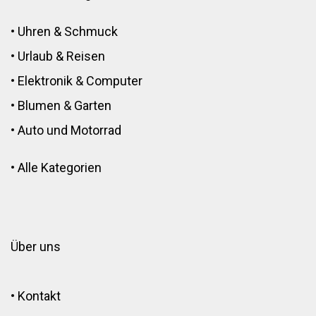
•
Uhren & Schmuck
•
Urlaub & Reisen
•
Elektronik
&
Computer
•
Blumen
&
Garten
•
Auto und Motorrad
•
Alle Kategorien
Über uns
•
Kontakt