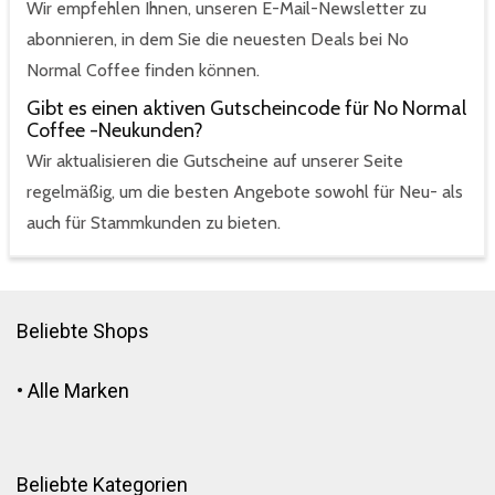
Wir empfehlen Ihnen, unseren E-Mail-Newsletter zu
abonnieren, in dem Sie die neuesten Deals bei No
Normal Coffee finden können.
Gibt es einen aktiven Gutscheincode für No Normal
Coffee -Neukunden?
Wir aktualisieren die Gutscheine auf unserer Seite
regelmäßig, um die besten Angebote sowohl für Neu- als
auch für Stammkunden zu bieten.
Beliebte Shops
•
Alle Marken
Beliebte Kategorien