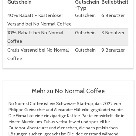
Gutschein
Gutschein
Beliebtheit
-Typ
40% Rabatt + Kostenloser
Gutschein
6 Benutzer
Versand bei No Normal Coffee
10% Rabatt bei No Normal
Gutschein
3 Benutzer
Coffee
Gratis Versand bei No Normal
Gutschein
9 Benutzer
Coffee
Mehr zu No Normal Coffee
No Normal Coffee ist ein Schweizer Start-up, das 2022 von
Philippe Greinacher und Alexander Häberlin gegründet wurde.
Die Firma hat eine einzigartige Kaffee-Paste entwickelt, die in
einem Aluminium-Tubus verkauft wird und speziell für
Outdoor-Abenteurer und Menschen, die nach praktischen
Lösungen suchen, gedacht ist. Die Idee entstand während