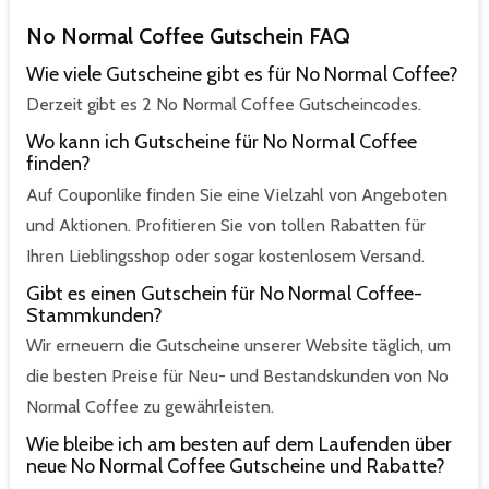
No Normal Coffee Gutschein FAQ
Wie viele Gutscheine gibt es für No Normal Coffee?
Derzeit gibt es 2 No Normal Coffee Gutscheincodes.
Wo kann ich Gutscheine für No Normal Coffee
finden?
Auf Couponlike finden Sie eine Vielzahl von Angeboten
und Aktionen. Profitieren Sie von tollen Rabatten für
Ihren Lieblingsshop oder sogar kostenlosem Versand.
Gibt es einen Gutschein für No Normal Coffee-
Stammkunden?
Wir erneuern die Gutscheine unserer Website täglich, um
die besten Preise für Neu- und Bestandskunden von No
Normal Coffee zu gewährleisten.
Wie bleibe ich am besten auf dem Laufenden über
neue No Normal Coffee Gutscheine und Rabatte?