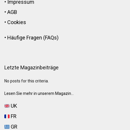
•
Impressum
•
AGB
•
Cookies
•
Häufige Fragen (FAQs)
Letzte Magazinbeiträge
No posts for this criteria.
Lesen Sie mehr in unserem Magazin...
UK
FR
GR