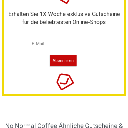
Erhalten Sie 1X Woche exklusive Gutscheine
für die beliebtesten Online-Shops
No Normal Coffee Ähnliche Gutscheine &