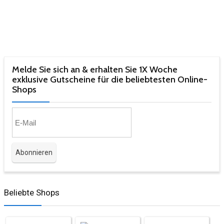
Melde Sie sich an & erhalten Sie 1X Woche
exklusive Gutscheine für die beliebtesten Online-
Shops​
Beliebte Shops