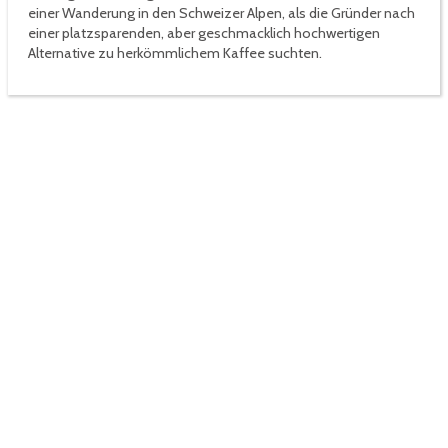
einer Wanderung in den Schweizer Alpen, als die Gründer nach
einer platzsparenden, aber geschmacklich hochwertigen
Alternative zu herkömmlichem Kaffee suchten.