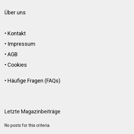
Über uns
•
Kontakt
•
Impressum
•
AGB
•
Cookies
•
Häufige Fragen (FAQs)
Letzte Magazinbeiträge
No posts for this criteria.