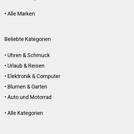
•
Alle Marken
Beliebte Kategorien
•
Uhren & Schmuck
•
Urlaub & Reisen
•
Elektronik
&
Computer
•
Blumen
&
Garten
•
Auto und Motorrad
•
Alle Kategorien