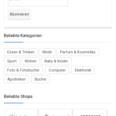
Beliebte Kategorien
Essen & Trinken
Mode
Parfum & Kosmetiks
Sport
Wohen
Baby & Kinder
Foto & Fotobücher
Computer
Elektronik
Apotheken
Bücher
Beliebte Shops