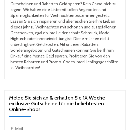
Gutscheinen und Rabatten Geld sparen? Kein Grund, sich zu
ärgern. Wir haben eine Liste mit tollen Angeboten und
Sparmöglichkeiten für Weihnachten zusammengestellt.
Lassen Sie sich inspirieren und überraschen Sie Ihre Lieben
dieses Jahr zu Weihnachten mit schönen und ausgefallenen
Geschenken, egal ob Ihre Leidenschaft Schmuck, Mode,
Hightech oder Inneneinrichtung ist. Diese müssen nicht
unbedingt viel Geld kosten. Mit unseren Rabatten,
Sonderangeboten und Gutscheinen können Sie bei Ihrem
Einkauf eine Menge Geld sparen. Profitieren Sie von den
besten Rabatten und Promo-Codes Ihrer Lieblingsgeschäfte
zu Weihnachten!
Melde Sie sich an & erhalten Sie 1X Woche
exklusive Gutscheine für die beliebtesten
Online-Shops​