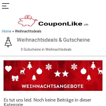
Home
»
Weihnachtsdeals
Weihnachtsdeals & Gutscheine
0 Gutscheine in Weihnachtsdeals
Es tut uns leid. Noch keine Beiträge in dieser
Kategorie