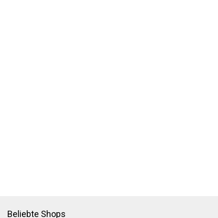
Beliebte Shops