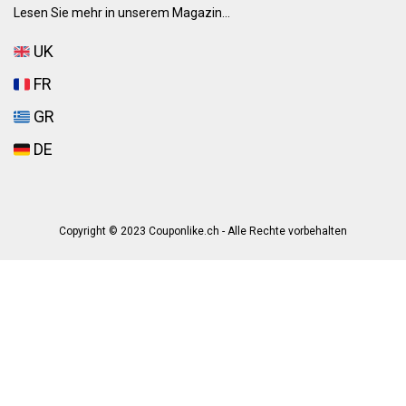
Lesen Sie mehr in unserem Magazin...
UK
FR
GR
DE
Copyright © 2023 Couponlike.ch - Alle Rechte vorbehalten