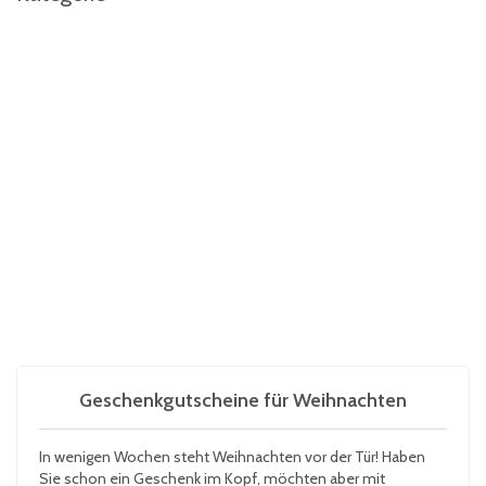
Geschenkgutscheine für Weihnachten
In wenigen Wochen steht Weihnachten vor der Tür! Haben
Sie schon ein Geschenk im Kopf, möchten aber mit